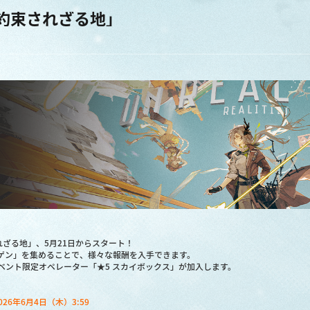
約束されざる地」
ざる地」、5月21日からスタート！
シゲン」を集めることで、様々な報酬を入手できます。
イベント限定オペレーター「★5 スカイボックス」が加入します。
2026年6月4日（木）3:59